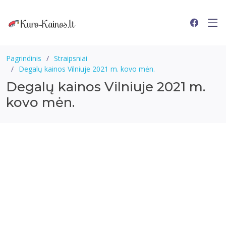
Pagrindinis
Straipsniai
Degalų kainos Vilniuje 2021 m. kovo mėn.
Degalų kainos Vilniuje 2021 m.
kovo mėn.