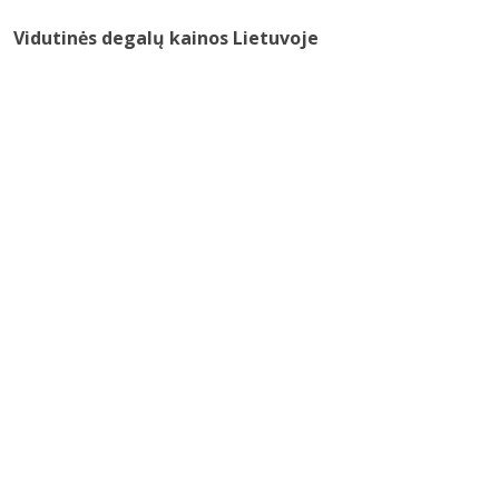
Vidutinės degalų kainos Lietuvoje