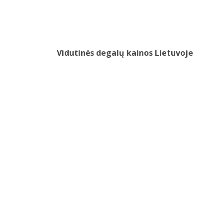
Vidutinės degalų kainos Lietuvoje