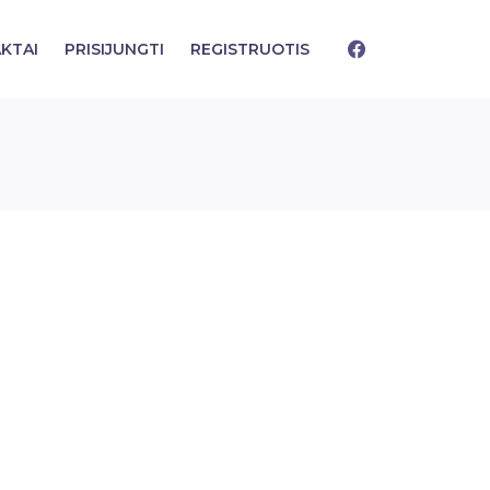
KTAI
PRISIJUNGTI
REGISTRUOTIS