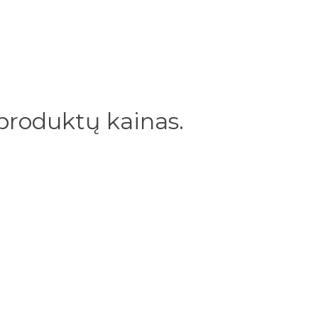
 produktų kainas.