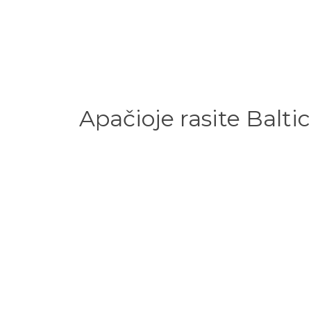
Apačioje rasite Balti